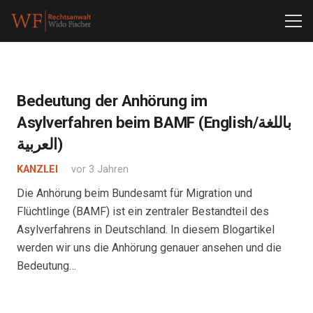
Bedeutung der Anhörung im
Asylverfahren beim BAMF (English/باللغة
العربية)
KANZLEI
vor 3 Jahren
Die Anhörung beim Bundesamt für Migration und
Flüchtlinge (BAMF) ist ein zentraler Bestandteil des
Asylverfahrens in Deutschland. In diesem Blogartikel
werden wir uns die Anhörung genauer ansehen und die
Bedeutung…